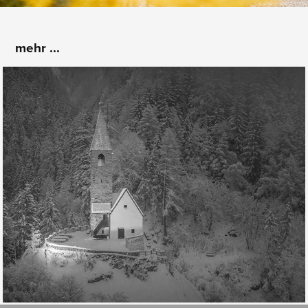
mehr ...