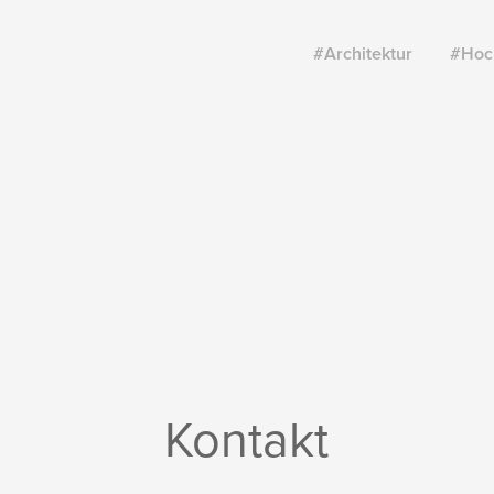
#Architektur
#Hoc
Kontakt