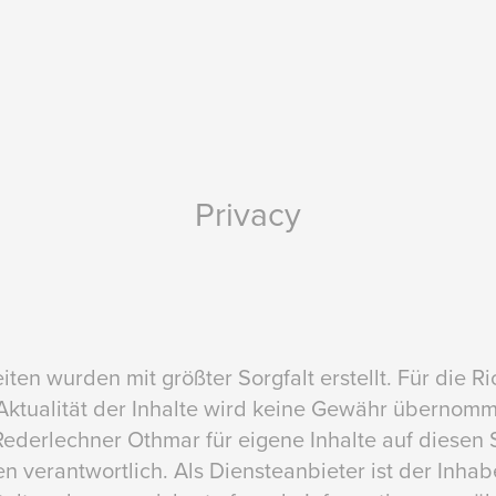
Privacy
iten wurden mit größter Sorgfalt erstellt. Für die Ric
 Aktualität der Inhalte wird keine Gewähr übernomm
 Rederlechner Othmar für eigene Inhalte auf diesen
 verantwortlich. Als Diensteanbieter ist der Inhab