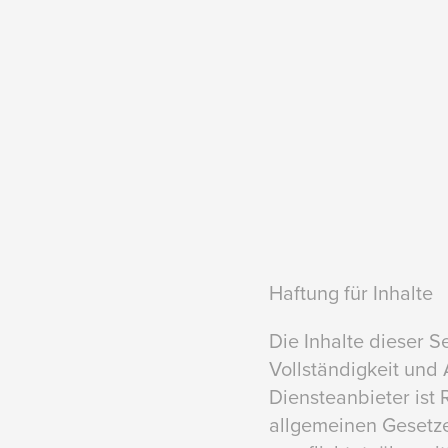
Haftung für Inhalte
Die Inhalte dieser Se
Vollständigkeit und
Diensteanbieter ist
allgemeinen Gesetzen