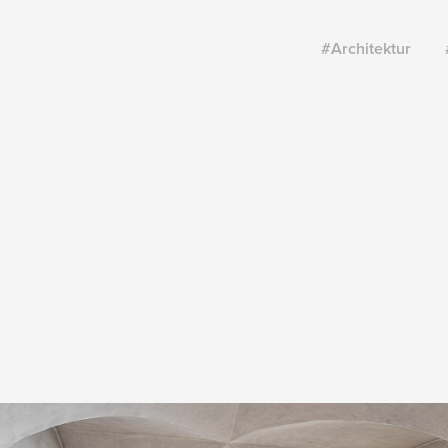
#Architektur