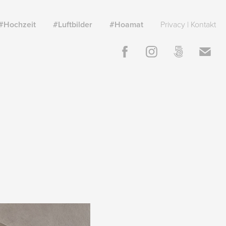
#Hochzeit
#Luftbilder
#Hoamat
Privacy | Kontakt